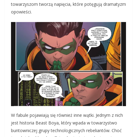
towarzyszom tworzą napięcia, które potęgują dramatyzm
opowieści.
W fabule pojawiają się również inne wątki. Jednym z nich
jest historia Beast Boya, który wpada w towarzystwo
buntowniczej grupy technologicznych rebeliantów. Choć