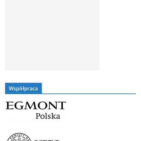
Współpraca