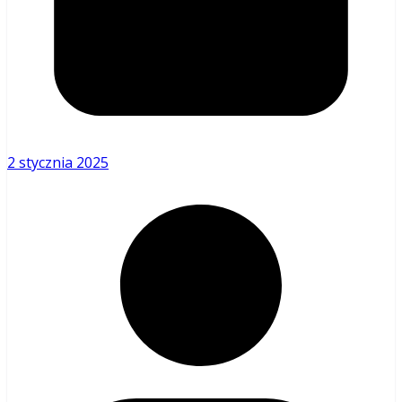
2 stycznia 2025