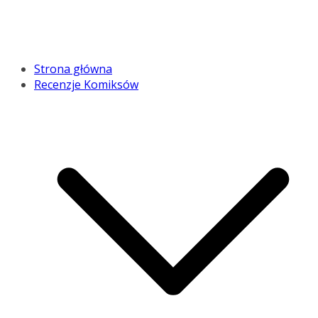
Strona główna
Recenzje Komiksów