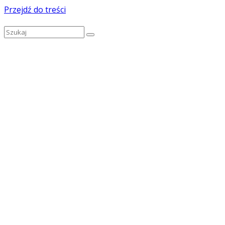
Przejdź do treści