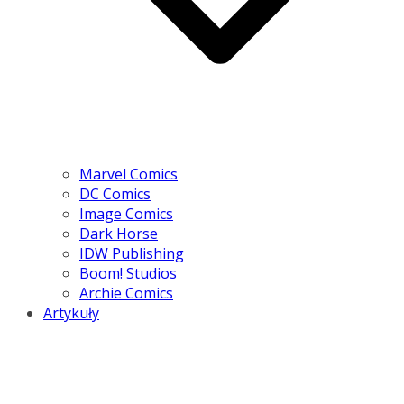
Marvel Comics
DC Comics
Image Comics
Dark Horse
IDW Publishing
Boom! Studios
Archie Comics
Artykuły