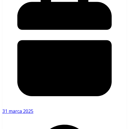
31 marca 2025