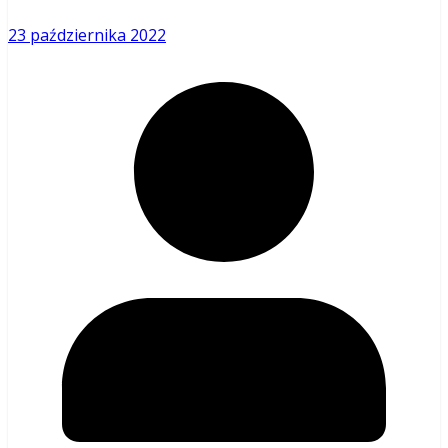
23 października 2022