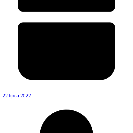
22 lipca 2022