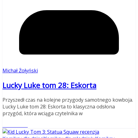
Michał Żołyński
Lucky Luke tom 28: Eskorta
Przyszedł czas na kolejne przygody samotnego kowboja.
Lucky Luke tom 28: Eskorta to klasyczna odsłona
przygód, która wciąga czytelnika w
Read More