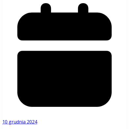
10 grudnia 2024