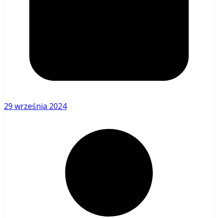
29 września 2024