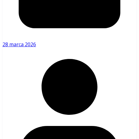
28 marca 2026