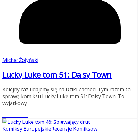
Michał Żołyński
Lucky Luke tom 51: Daisy Town
Kolejny raz udajemy się na Dziki Zachód. Tym razem za
sprawą komiksu Lucky Luke tom 51: Daisy Town. To
wyjątkowy
Read More
Komiksy Europejskie
Recenzje Komiksów