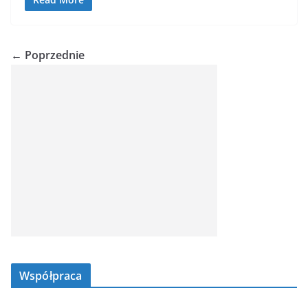
← Poprzednie
Współpraca