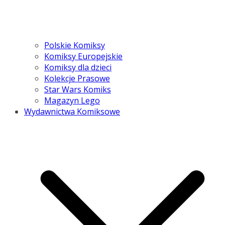
Polskie Komiksy
Komiksy Europejskie
Komiksy dla dzieci
Kolekcje Prasowe
Star Wars Komiks
Magazyn Lego
Wydawnictwa Komiksowe