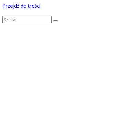
Przejdź do treści