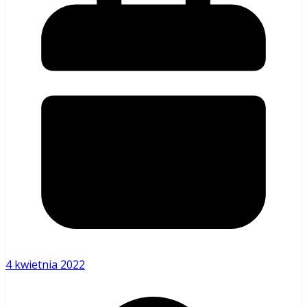
4 kwietnia 2022