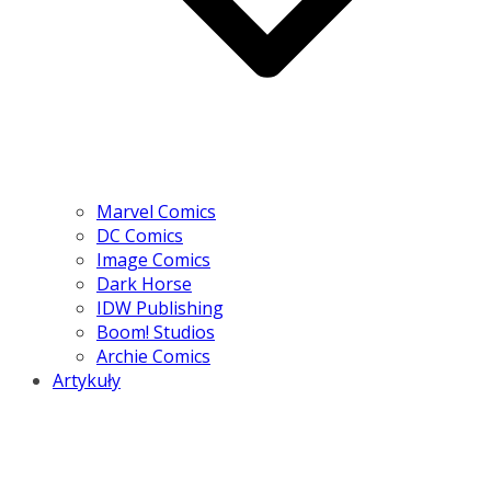
Marvel Comics
DC Comics
Image Comics
Dark Horse
IDW Publishing
Boom! Studios
Archie Comics
Artykuły