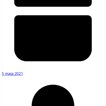
5 maja 2021