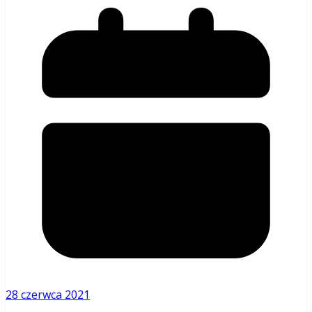
28 czerwca 2021