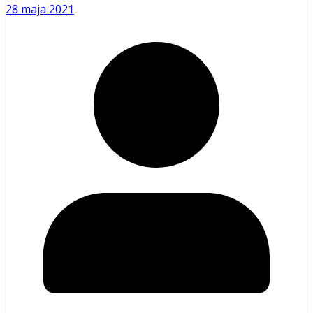
28 maja 2021