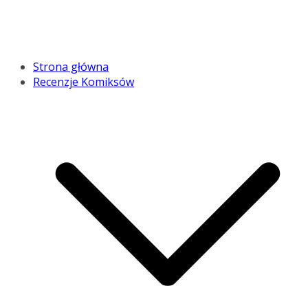
Strona główna
Recenzje Komiksów