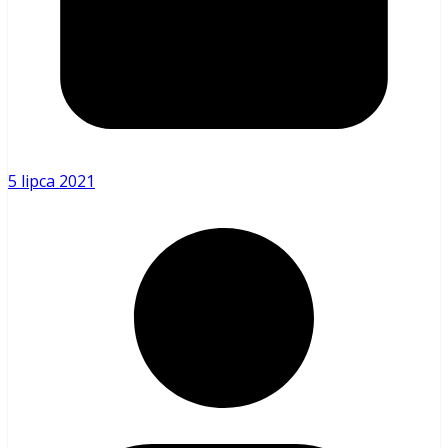
5 lipca 2021