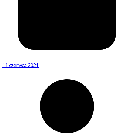
11 czerwca 2021