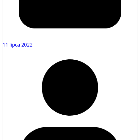
11 lipca 2022