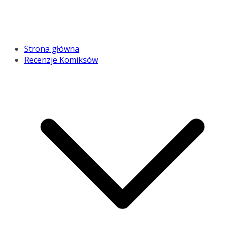
Strona główna
Recenzje Komiksów