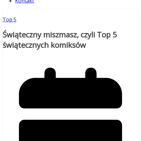
Kontakt
Top 5
Świąteczny miszmasz, czyli Top 5
świątecznych komiksów