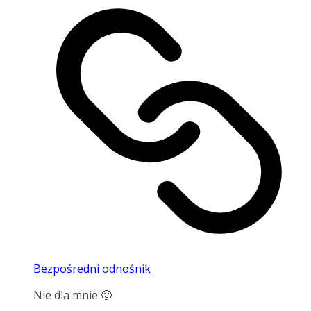
Bezpośredni odnośnik
Nie dla mnie 🙂