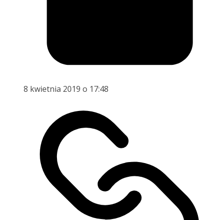
8 kwietnia 2019 o 17:48