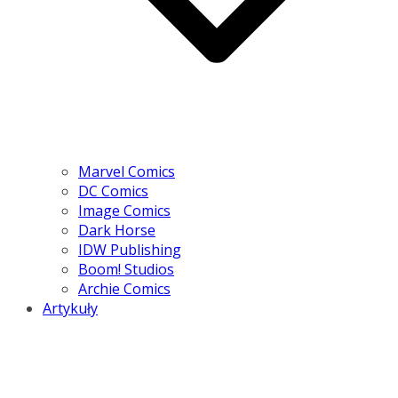
Marvel Comics
DC Comics
Image Comics
Dark Horse
IDW Publishing
Boom! Studios
Archie Comics
Artykuły