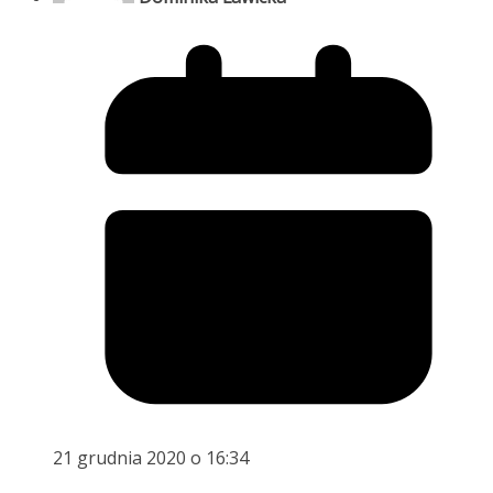
21 grudnia 2020 o 16:34