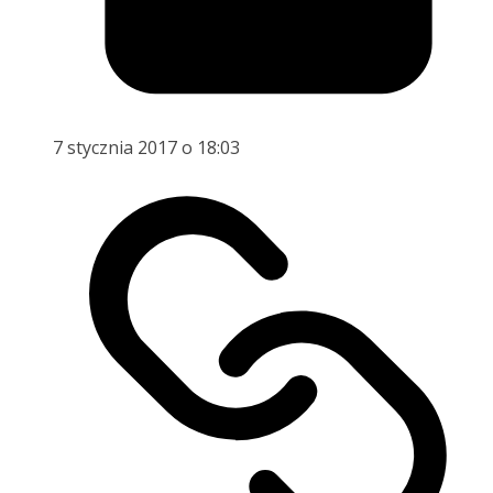
7 stycznia 2017 o 18:03