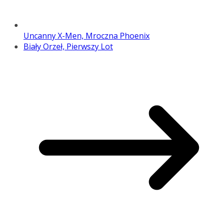
Uncanny X-Men, Mroczna Phoenix
Biały Orzeł, Pierwszy Lot