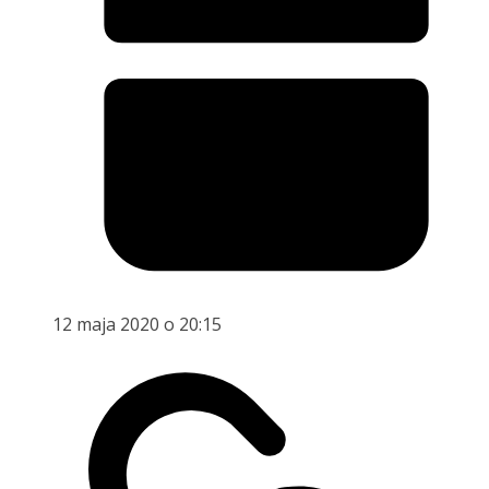
12 maja 2020 o 20:15