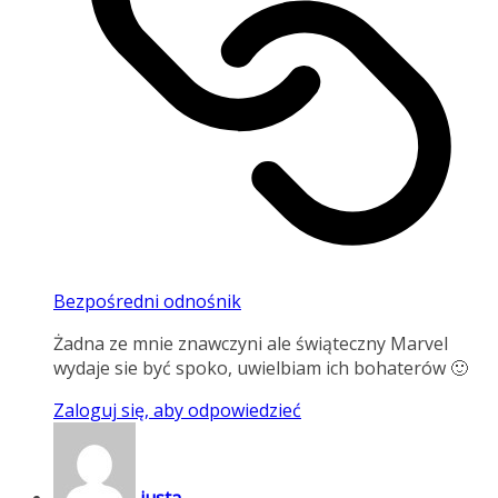
Bezpośredni odnośnik
Żadna ze mnie znawczyni ale świąteczny Marvel
wydaje sie być spoko, uwielbiam ich bohaterów 🙂
Zaloguj się, aby odpowiedzieć