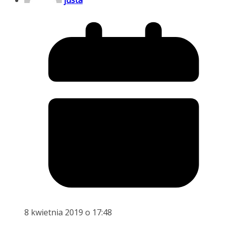
justa
8 kwietnia 2019 o 17:48