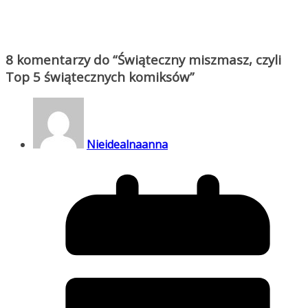
8 komentarzy do “
Świąteczny miszmasz, czyli
Top 5 świątecznych komiksów
”
Nieidealnaanna