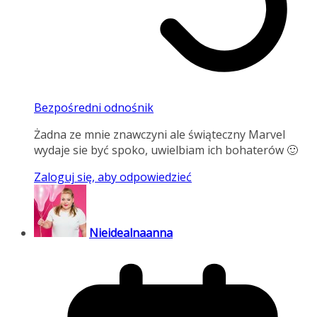
Bezpośredni odnośnik
Żadna ze mnie znawczyni ale świąteczny Marvel
wydaje sie być spoko, uwielbiam ich bohaterów 🙂
Zaloguj się, aby odpowiedzieć
Nieidealnaanna