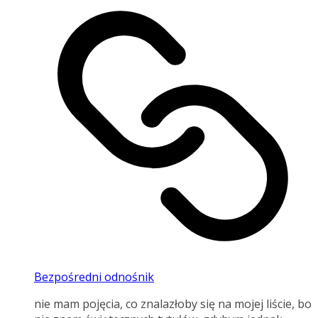
Bezpośredni odnośnik
nie mam pojęcia, co znalazłoby się na mojej liście, bo