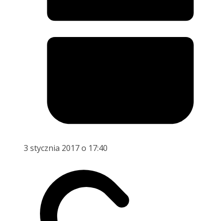
3 stycznia 2017 o 17:40