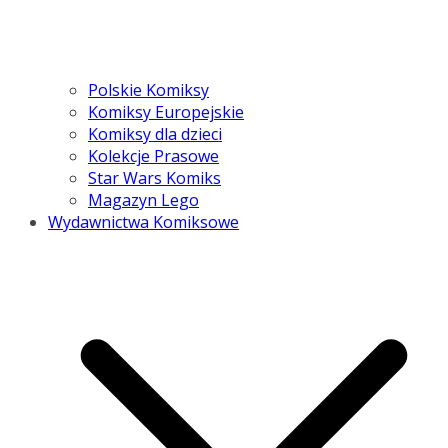
Polskie Komiksy
Komiksy Europejskie
Komiksy dla dzieci
Kolekcje Prasowe
Star Wars Komiks
Magazyn Lego
Wydawnictwa Komiksowe