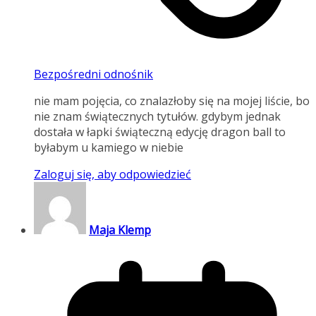
Bezpośredni odnośnik
nie mam pojęcia, co znalazłoby się na mojej liście, bo
nie znam świątecznych tytułów. gdybym jednak
dostała w łapki świąteczną edycję dragon ball to
byłabym u kamiego w niebie
Zaloguj się, aby odpowiedzieć
Maja Klemp