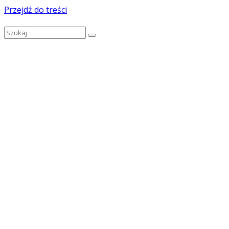
Przejdź do treści