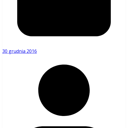
30 grudnia 2016