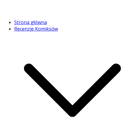
Strona główna
Recenzje Komiksów