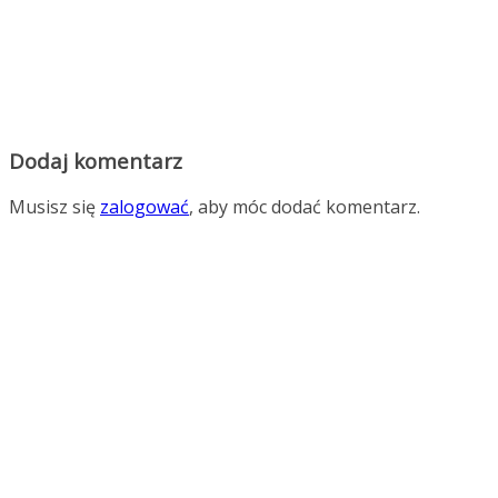
Dodaj komentarz
Musisz się
zalogować
, aby móc dodać komentarz.