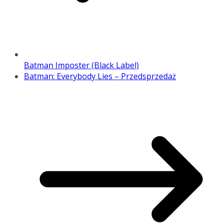
Batman Imposter (Black Label)
Batman: Everybody Lies – Przedsprzedaż