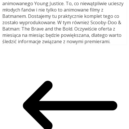
animowanego Young Justice. To, co niewątpliwie ucieszy
młodych fanów i nie tylko to animowane filmy z
Batmanem. Dostajemy tu praktycznie komplet tego co
zostało wyprodukowane. W tym również Scooby-Doo &
Batman: The Brave and the Bold. Oczywiście oferta z
miesiąca na miesiąc będzie powiększana, dlatego warto
śledzić informacje związane z nowymi premierami.