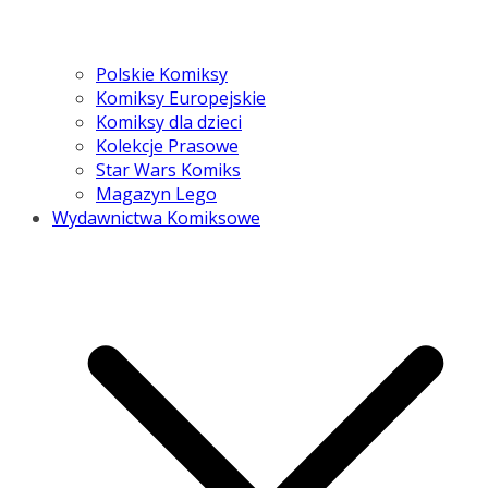
Polskie Komiksy
Komiksy Europejskie
Komiksy dla dzieci
Kolekcje Prasowe
Star Wars Komiks
Magazyn Lego
Wydawnictwa Komiksowe