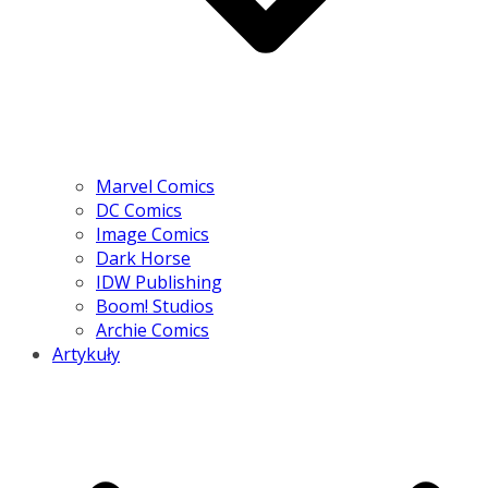
Marvel Comics
DC Comics
Image Comics
Dark Horse
IDW Publishing
Boom! Studios
Archie Comics
Artykuły