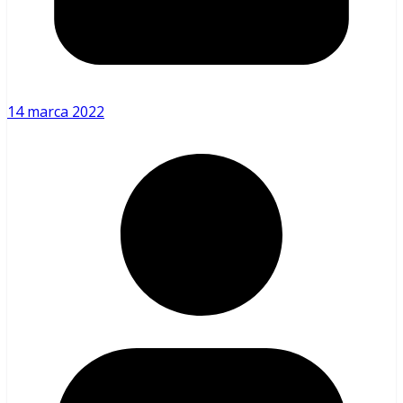
14 marca 2022