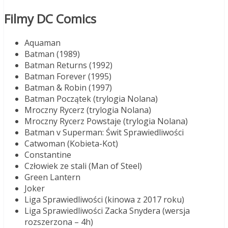
Filmy DC Comics
Aquaman
Batman (1989)
Batman Returns (1992)
Batman Forever (1995)
Batman & Robin (1997)
Batman Początek (trylogia Nolana)
Mroczny Rycerz (trylogia Nolana)
Mroczny Rycerz Powstaje (trylogia Nolana)
Batman v Superman: Świt Sprawiedliwości
Catwoman (Kobieta-Kot)
Constantine
Człowiek ze stali (Man of Steel)
Green Lantern
Joker
Liga Sprawiedliwości (kinowa z 2017 roku)
Liga Sprawiedliwości Zacka Snydera (wersja
rozszerzona – 4h)