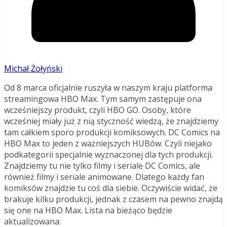
Michał Żołyński
Od 8 marca oficjalnie ruszyła w naszym kraju platforma
streamingowa HBO Max. Tym samym zastępuje ona
wcześniejszy produkt, czyli HBO GO. Osoby, które
wcześniej miały już z nią styczność wiedzą, że znajdziemy
tam całkiem sporo produkcji komiksowych. DC Comics na
HBO Max to jeden z ważniejszych HUBów. Czyli niejako
podkategorii specjalnie wyznaczonej dla tych produkcji.
Znajdziemy tu nie tylko filmy i seriale DC Comics, ale
również filmy i seriale animowane. Dlatego każdy fan
komiksów znajdzie tu coś dla siebie. Oczywiście widać, że
brakuje kilku produkcji, jednak z czasem na pewno znajdą
się one na HBO Max. Lista na bieżąco będzie
aktualizowana: