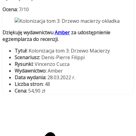
Ocena:
7/10
Dziękuję wydawnictwu
Amber
za udostępnienie
egzemplarza do recenzji.
Tytuł:
Kolonizacja tom 3: Drzewo Macierzy
Scenariusz:
Denis-Pierre Filippi
Rysunki:
Vincenzo Cucca
Wydawnictwo:
Amber
Data wydania:
28.03.2022 r.
Liczba stron:
48
Cena:
54,90 zł