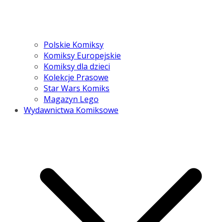
Polskie Komiksy
Komiksy Europejskie
Komiksy dla dzieci
Kolekcje Prasowe
Star Wars Komiks
Magazyn Lego
Wydawnictwa Komiksowe