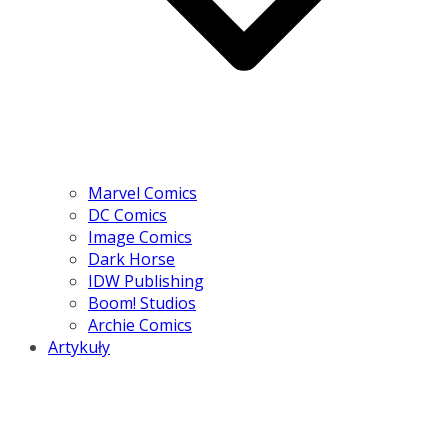
Marvel Comics
DC Comics
Image Comics
Dark Horse
IDW Publishing
Boom! Studios
Archie Comics
Artykuły