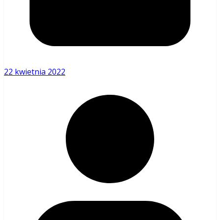
22 kwietnia 2022