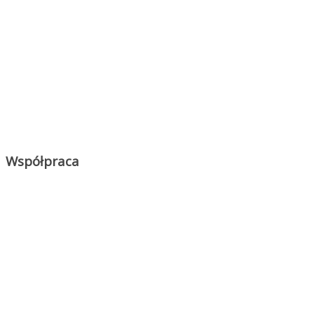
Współpraca