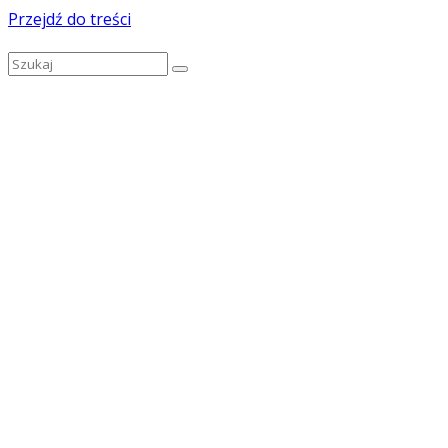
Przejdź do treści