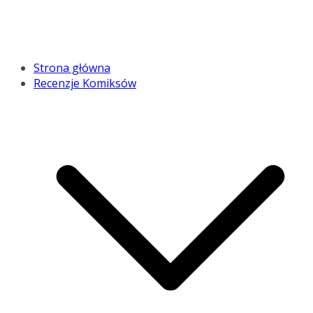
Strona główna
Recenzje Komiksów