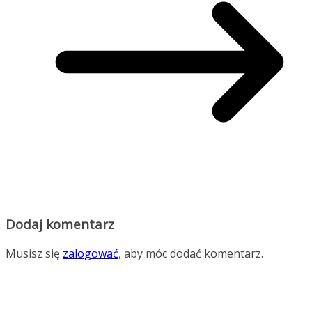
Dodaj komentarz
Musisz się
zalogować
, aby móc dodać komentarz.