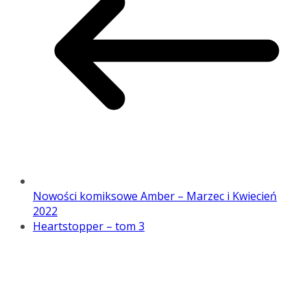
Nowości komiksowe Amber – Marzec i Kwiecień
2022
Heartstopper – tom 3