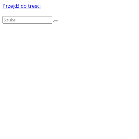
Przejdź do treści