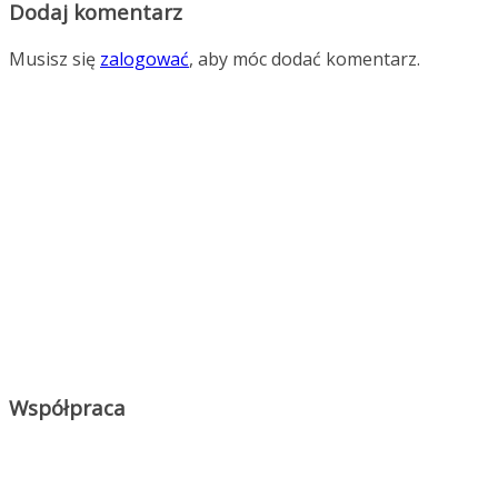
Dodaj komentarz
Musisz się
zalogować
, aby móc dodać komentarz.
Współpraca