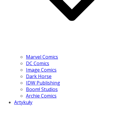
Marvel Comics
DC Comics
Image Comics
Dark Horse
IDW Publishing
Boom! Studios
Archie Comics
Artykuły