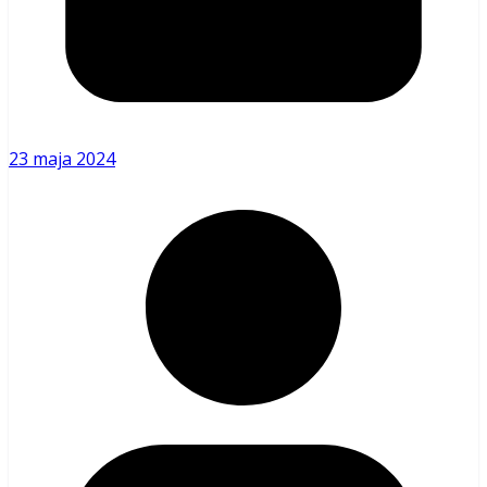
23 maja 2024