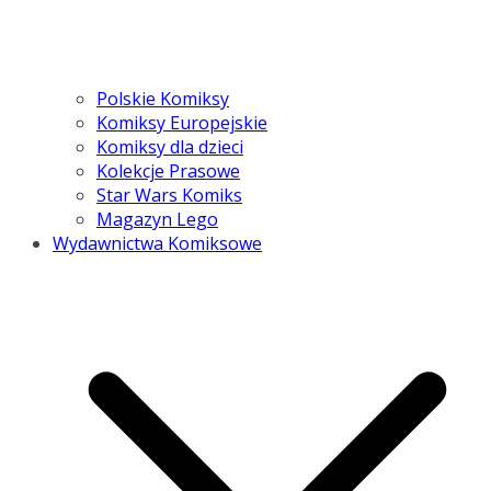
Polskie Komiksy
Komiksy Europejskie
Komiksy dla dzieci
Kolekcje Prasowe
Star Wars Komiks
Magazyn Lego
Wydawnictwa Komiksowe