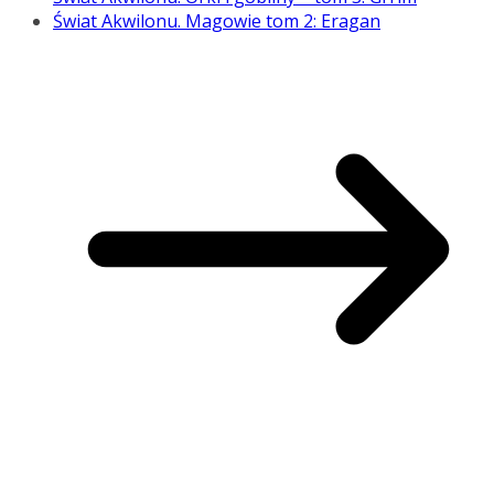
Świat Akwilonu. Magowie tom 2: Eragan