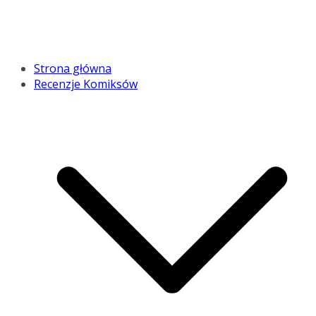
Strona główna
Recenzje Komiksów