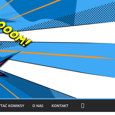
YTAĆ KOMIKSY
O NAS
KONTAKT