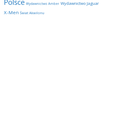
Polsce
Wydawnictwo Jaguar
Wydawnictwo Amber
X-Men
Świat Akwilonu