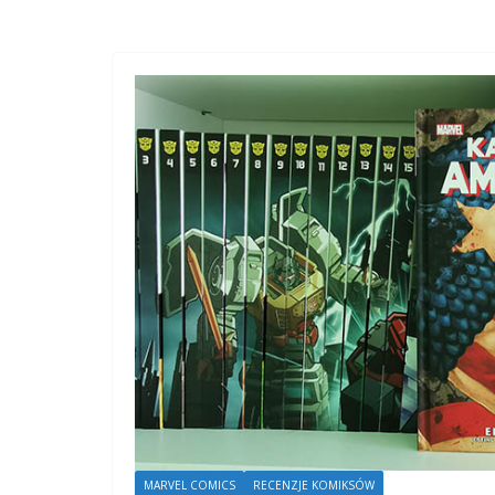
MARVEL COMICS
RECENZJE KOMIKSÓW