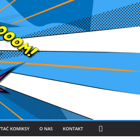
YTAĆ KOMIKSY
O NAS
KONTAKT