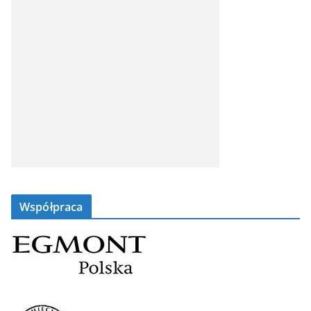
Współpraca