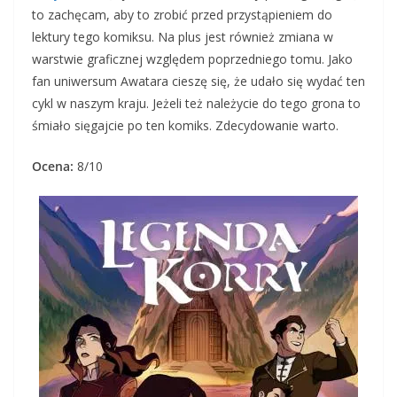
to zachęcam, aby to zrobić przed przystąpieniem do
lektury tego komiksu. Na plus jest również zmiana w
warstwie graficznej względem poprzedniego tomu. Jako
fan uniwersum Awatara cieszę się, że udało się wydać ten
cykl w naszym kraju. Jeżeli też należycie do tego grona to
śmiało sięgajcie po ten komiks. Zdecydowanie warto.
Ocena:
8/10