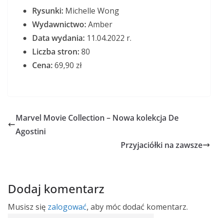
Rysunki:
Michelle Wong
Wydawnictwo:
Amber
Data wydania:
11.04.2022 r.
Liczba stron:
80
Cena:
69,90 zł
Marvel Movie Collection – Nowa kolekcja De
Agostini
Przyjaciółki na zawsze
Dodaj komentarz
Musisz się
zalogować
, aby móc dodać komentarz.