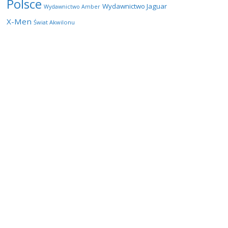
Polsce
Wydawnictwo Jaguar
Wydawnictwo Amber
X-Men
Świat Akwilonu