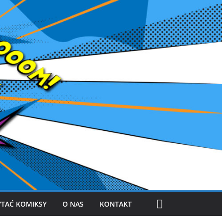
YTAĆ KOMIKSY
O NAS
KONTAKT