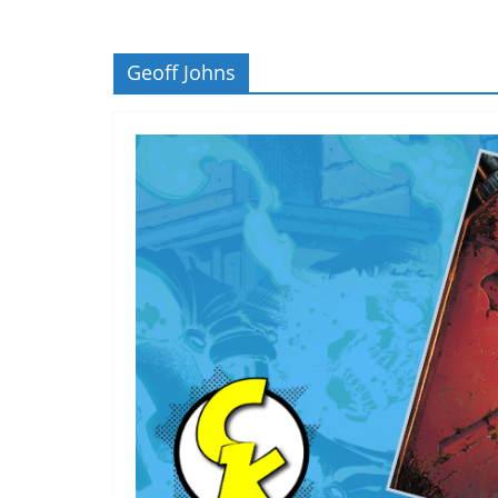
Geoff Johns