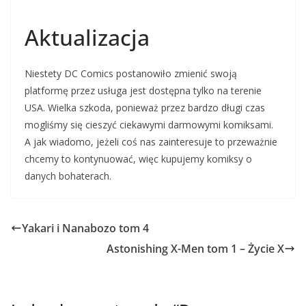
Aktualizacja
Niestety DC Comics postanowiło zmienić swoją
platformę przez usługa jest dostępna tylko na terenie
USA. Wielka szkoda, ponieważ przez bardzo długi czas
mogliśmy się cieszyć ciekawymi darmowymi komiksami.
A jak wiadomo, jeżeli coś nas zainteresuje to przeważnie
chcemy to kontynuować, więc kupujemy komiksy o
danych bohaterach.
Yakari i Nanabozo tom 4
Astonishing X-Men tom 1 – Życie X