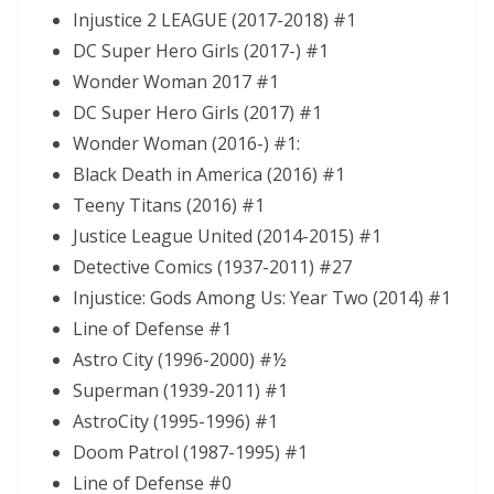
Injustice 2 LEAGUE (2017-2018) #1
DC Super Hero Girls (2017-) #1
Wonder Woman 2017 #1
DC Super Hero Girls (2017) #1
Wonder Woman (2016-) #1:
Black Death in America (2016) #1
Teeny Titans (2016) #1
Justice League United (2014-2015) #1
Detective Comics (1937-2011) #27
Injustice: Gods Among Us: Year Two (2014) #1
Line of Defense #1
Astro City (1996-2000) #½
Superman (1939-2011) #1
AstroCity (1995-1996) #1
Doom Patrol (1987-1995) #1
Line of Defense #0