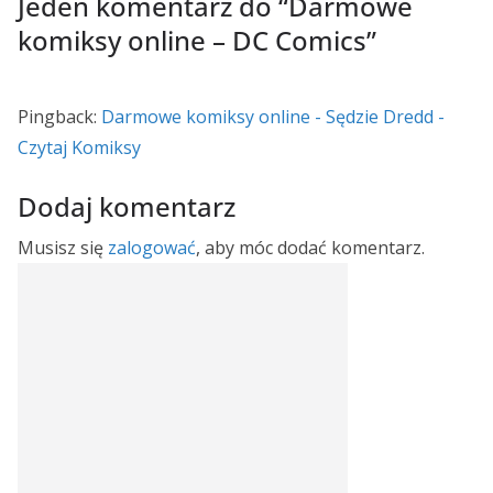
Jeden komentarz do “
Darmowe
komiksy online – DC Comics
”
Pingback:
Darmowe komiksy online - Sędzie Dredd -
Czytaj Komiksy
Dodaj komentarz
Musisz się
zalogować
, aby móc dodać komentarz.