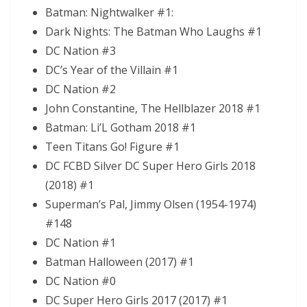
Batman: Nightwalker #1:
Dark Nights: The Batman Who Laughs #1
DC Nation #3
DC’s Year of the Villain #1
DC Nation #2
John Constantine, The Hellblazer 2018 #1
Batman: Li’L Gotham 2018 #1
Teen Titans Go! Figure #1
DC FCBD Silver DC Super Hero Girls 2018
(2018) #1
Superman’s Pal, Jimmy Olsen (1954-1974)
#148
DC Nation #1
Batman Halloween (2017) #1
DC Nation #0
DC Super Hero Girls 2017 (2017) #1