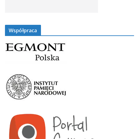
Współpraca