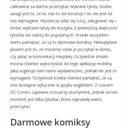
całkowicie za darmo przeczytać wybrane tytuły. Godne
uwagi jest to, że nic nas to nie kosztuje i nic nie jest od
nas wymagane. Wystarczy udać się
tutaj
, zalogować się i
dodać wybrane tytuły do koszyka. Z pewnością większość
tytułów nie należy do popularnych. Przede wszystkim
warto pamiętać, że są to darmowe komiksy. Niewątpliwie
plusem jest to, że możemy sobie je poczytać w domu,
czy jadąc w komunikacji miejskiej. Oczywiście śmiało
można również wykorzystać do tego aplikację mobilną
jaką sugeruje nam samo wydawnictwo, jednak nie jest to
wymagane. Oczywiście trzeba również pamiętać, że są
one dostępne wyłącznie w języku angielskim. Z czasem
DC Comics zapewne rozszerzy asortyment, jednak na ten
moment jest kilka tytułów, które naprawdę warto
przeczytać.
Darmowe komiksy