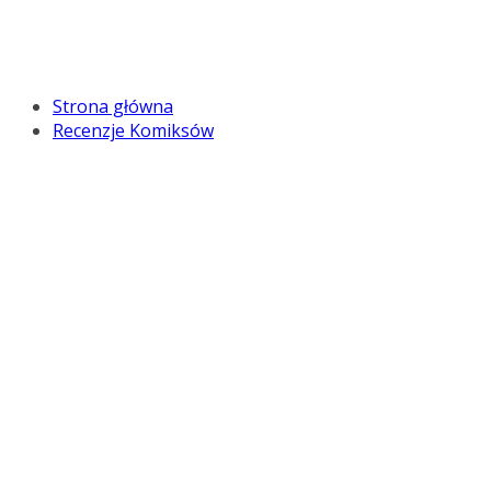
Strona główna
Recenzje Komiksów