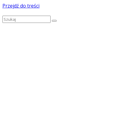
Przejdź do treści